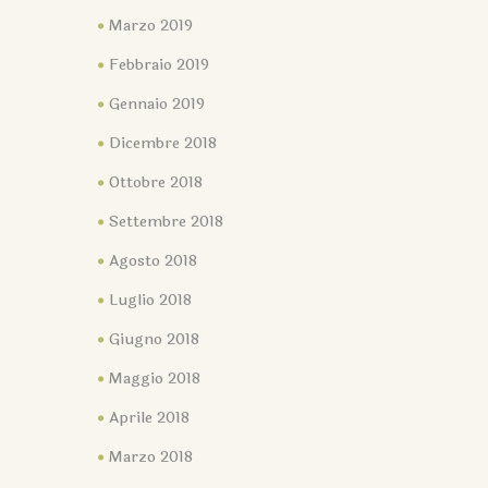
Marzo 2019
Febbraio 2019
Gennaio 2019
Dicembre 2018
Ottobre 2018
Settembre 2018
Agosto 2018
Luglio 2018
Giugno 2018
Maggio 2018
Aprile 2018
Marzo 2018