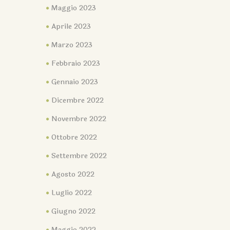
Maggio 2023
Aprile 2023
Marzo 2023
Febbraio 2023
Gennaio 2023
Dicembre 2022
Novembre 2022
Ottobre 2022
Settembre 2022
Agosto 2022
Luglio 2022
Giugno 2022
Maggio 2022