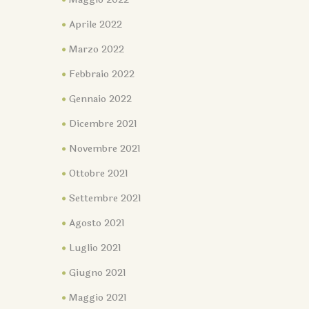
Aprile 2022
Marzo 2022
Febbraio 2022
Gennaio 2022
Dicembre 2021
Novembre 2021
Ottobre 2021
Settembre 2021
Agosto 2021
Luglio 2021
Giugno 2021
Maggio 2021