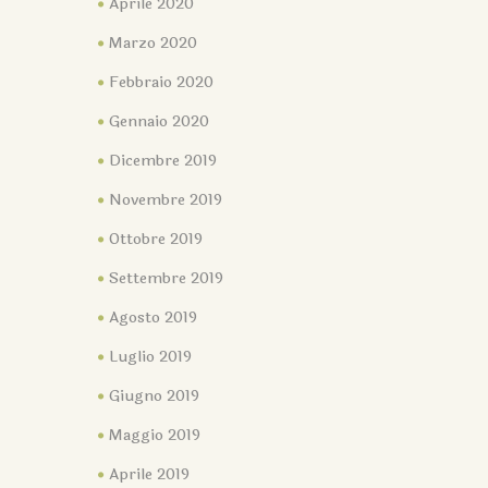
Aprile 2020
Marzo 2020
Febbraio 2020
Gennaio 2020
Dicembre 2019
Novembre 2019
Ottobre 2019
Settembre 2019
Agosto 2019
Luglio 2019
Giugno 2019
Maggio 2019
Aprile 2019