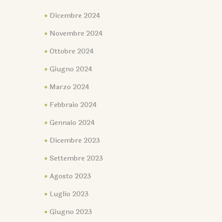
Dicembre 2024
Novembre 2024
Ottobre 2024
Giugno 2024
Marzo 2024
Febbraio 2024
Gennaio 2024
Dicembre 2023
Settembre 2023
Agosto 2023
Luglio 2023
Giugno 2023