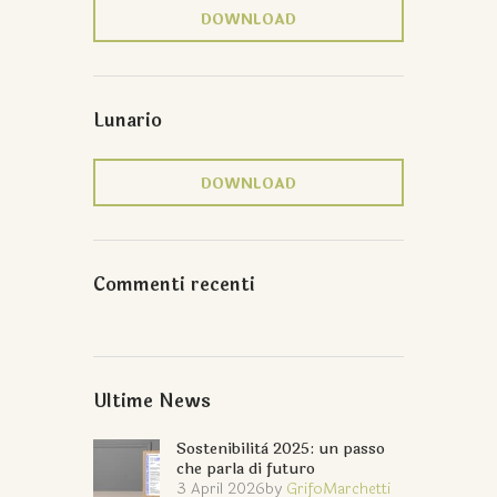
DOWNLOAD
Lunario
DOWNLOAD
Commenti recenti
Ultime News
Sostenibilità 2025: un passo
che parla di futuro
3 April 2026
by
GrifoMarchetti