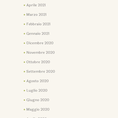
Aprile 2021
Marzo 2021
Febbraio 2021
Gennaio 2021
Dicembre 2020
Novembre 2020
Ottobre 2020
Settembre 2020
Agosto 2020
Luglio 2020
Giugno 2020
Maggio 2020