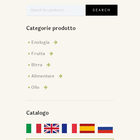
Categorie prodotto
Enologia
Frutta
Birra
Alimentare
Olio
Catalogo