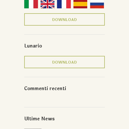
DOWNLOAD
Lunario
DOWNLOAD
Commenti recenti
Ultime News