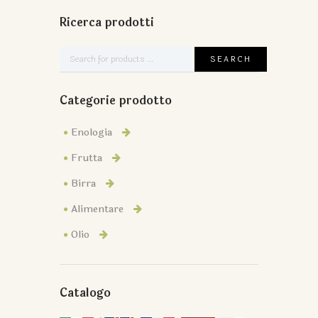
Ricerca prodotti
Categorie prodotto
Enologia
Frutta
Birra
Alimentare
Olio
Catalogo