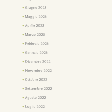
Giugno 2023
Maggio 2023
Aprile 2023
Marzo 2023
Febbraio 2023
Gennaio 2023
Dicembre 2022
Novembre 2022
Ottobre 2022
Settembre 2022
Agosto 2022
Luglio 2022