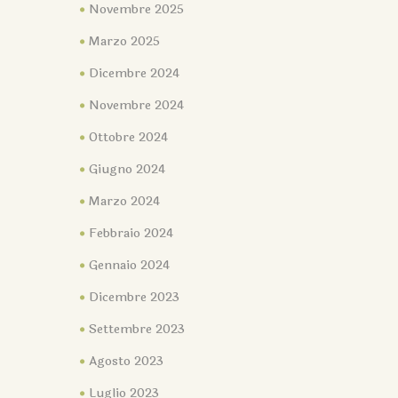
Novembre 2025
Marzo 2025
Dicembre 2024
Novembre 2024
Ottobre 2024
Giugno 2024
Marzo 2024
Febbraio 2024
Gennaio 2024
Dicembre 2023
Settembre 2023
Agosto 2023
Luglio 2023