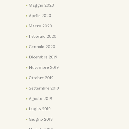
Maggio 2020
Aprile 2020
Marzo 2020
Febbraio 2020
Gennaio 2020
Dicembre 2019
Novembre 2019
Ottobre 2019
Settembre 2019
Agosto 2019
Luglio 2019
Giugno 2019