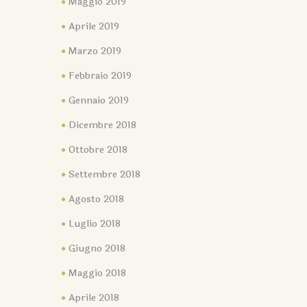
Maggio 2019
Aprile 2019
Marzo 2019
Febbraio 2019
Gennaio 2019
Dicembre 2018
Ottobre 2018
Settembre 2018
Agosto 2018
Luglio 2018
Giugno 2018
Maggio 2018
Aprile 2018