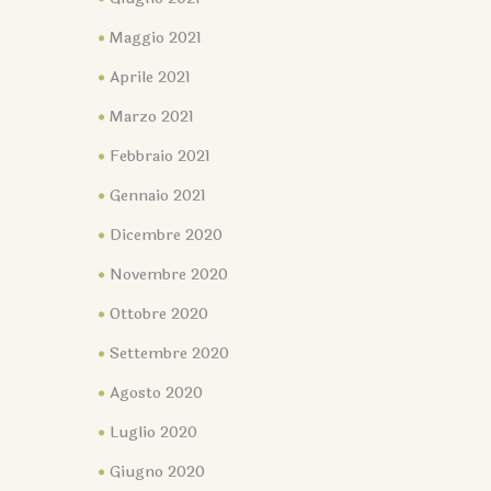
Maggio 2021
Aprile 2021
Marzo 2021
Febbraio 2021
Gennaio 2021
Dicembre 2020
Novembre 2020
Ottobre 2020
Settembre 2020
Agosto 2020
Luglio 2020
Giugno 2020