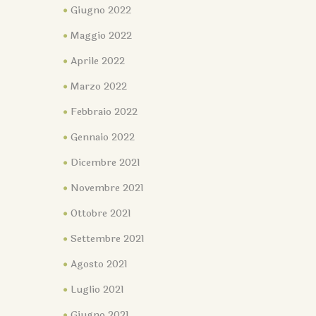
Giugno 2022
Maggio 2022
Aprile 2022
Marzo 2022
Febbraio 2022
Gennaio 2022
Dicembre 2021
Novembre 2021
Ottobre 2021
Settembre 2021
Agosto 2021
Luglio 2021
Giugno 2021