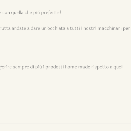
 con quella che più preferite!
rutta andate a dare un’occhiata a tutti i nostri
macchinari per
ferire sempre di più i
prodotti home made
rispetto a quelli