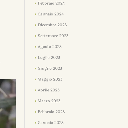
Febbraio 2024
Gennaio 2024
Dicembre 2023
Settembre 2023
Agosto 2023
Luglio 2023
e
Giugno 2023
Maggio 2023
Aprile 2023
Marzo 2023
Febbraio 2023
Gennaio 2023