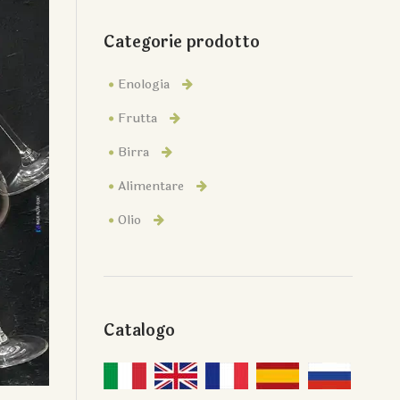
Categorie prodotto
Enologia
Frutta
Birra
Alimentare
Olio
Catalogo