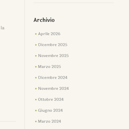
Archivio
 la
Aprile 2026
Dicembre 2025
Novembre 2025
Marzo 2025
Dicembre 2024
Novembre 2024
Ottobre 2024
Giugno 2024
Marzo 2024