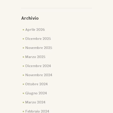
Archivio
Aprile 2026
Dicembre 2025
Novembre 2025
Marzo 2025
Dicembre 2024
Novembre 2024
Ottobre 2024
Giugno 2024
Marzo 2024
Febbraio 2024