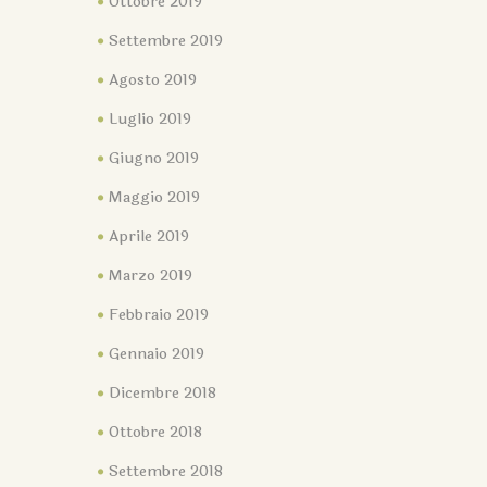
Ottobre 2019
Settembre 2019
Agosto 2019
Luglio 2019
Giugno 2019
Maggio 2019
Aprile 2019
Marzo 2019
Febbraio 2019
Gennaio 2019
Dicembre 2018
Ottobre 2018
Settembre 2018