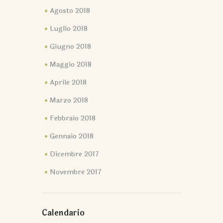
Agosto 2018
Luglio 2018
Giugno 2018
Maggio 2018
Aprile 2018
Marzo 2018
Febbraio 2018
Gennaio 2018
Dicembre 2017
Novembre 2017
Calendario