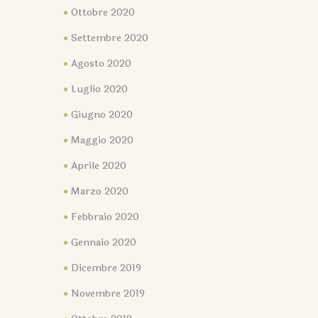
Ottobre 2020
Settembre 2020
Agosto 2020
Luglio 2020
Giugno 2020
Maggio 2020
Aprile 2020
Marzo 2020
Febbraio 2020
Gennaio 2020
Dicembre 2019
Novembre 2019