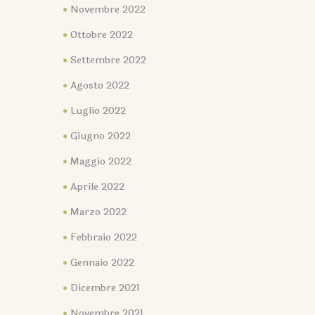
Novembre 2022
Ottobre 2022
Settembre 2022
Agosto 2022
Luglio 2022
Giugno 2022
Maggio 2022
Aprile 2022
Marzo 2022
Febbraio 2022
Gennaio 2022
Dicembre 2021
Novembre 2021