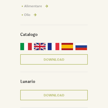
Alimentare
Olio
Catalogo
DOWNLOAD
Lunario
DOWNLOAD