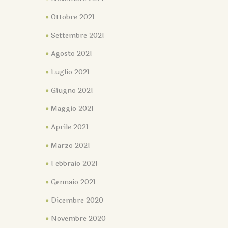
Ottobre 2021
Settembre 2021
Agosto 2021
Luglio 2021
Giugno 2021
Maggio 2021
Aprile 2021
Marzo 2021
Febbraio 2021
Gennaio 2021
Dicembre 2020
Novembre 2020