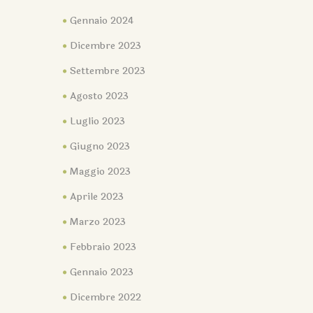
Gennaio 2024
Dicembre 2023
Settembre 2023
Agosto 2023
Luglio 2023
Giugno 2023
Maggio 2023
Aprile 2023
Marzo 2023
Febbraio 2023
Gennaio 2023
Dicembre 2022