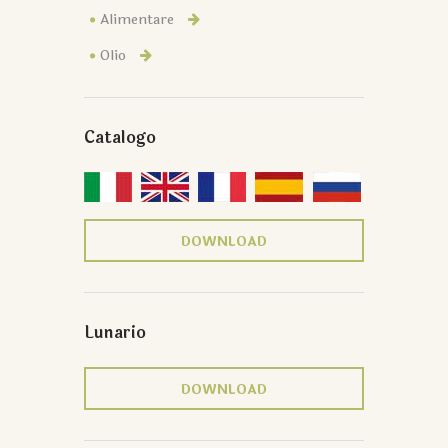
Alimentare
Olio
Catalogo
DOWNLOAD
Lunario
DOWNLOAD