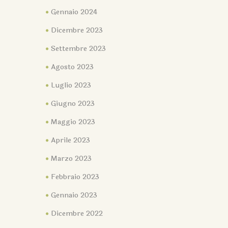
Gennaio 2024
Dicembre 2023
Settembre 2023
Agosto 2023
Luglio 2023
Giugno 2023
Maggio 2023
Aprile 2023
Marzo 2023
Febbraio 2023
Gennaio 2023
Dicembre 2022