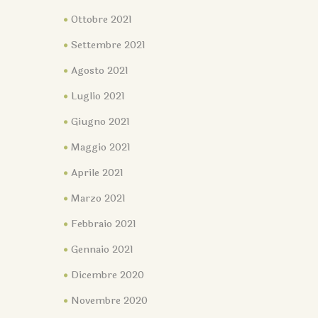
Ottobre 2021
Settembre 2021
Agosto 2021
Luglio 2021
Giugno 2021
Maggio 2021
Aprile 2021
Marzo 2021
Febbraio 2021
Gennaio 2021
Dicembre 2020
Novembre 2020