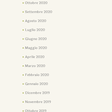
Ottobre 2020
Settembre 2020
Agosto 2020
Luglio 2020
Giugno 2020
Maggio 2020
Aprile 2020
Marzo 2020
Febbraio 2020
Gennaio 2020
Dicembre 2019
Novembre 2019
Ottobre 2019