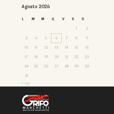
Agosto 2026
L
M
M
G
V
S
D
1
2
3
4
5
6
7
8
9
10
11
12
13
14
15
16
17
18
19
20
21
22
23
24
25
26
27
28
29
30
31
« Apr