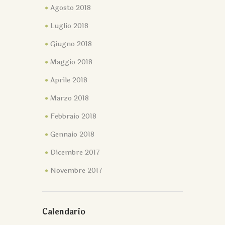
Agosto 2018
Luglio 2018
Giugno 2018
Maggio 2018
Aprile 2018
Marzo 2018
Febbraio 2018
Gennaio 2018
Dicembre 2017
Novembre 2017
Calendario