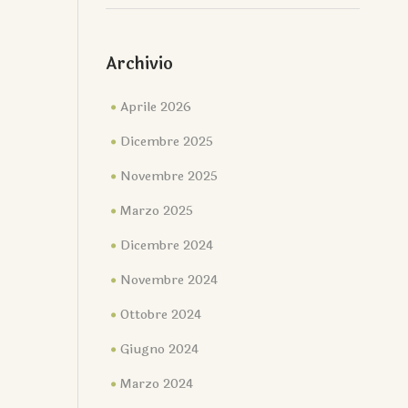
Archivio
Aprile 2026
Dicembre 2025
Novembre 2025
Marzo 2025
Dicembre 2024
Novembre 2024
Ottobre 2024
Giugno 2024
Marzo 2024