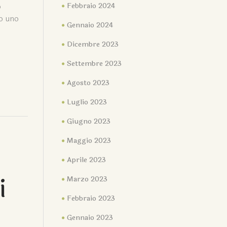
o
Febbraio 2024
 o uno
Gennaio 2024
Dicembre 2023
Settembre 2023
Agosto 2023
Luglio 2023
Giugno 2023
Maggio 2023
Aprile 2023
i
Marzo 2023
Febbraio 2023
Gennaio 2023