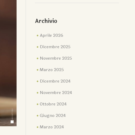
Archivio
Aprile 2026
Dicembre 2025
Novembre 2025
Marzo 2025
Dicembre 2024
Novembre 2024
Ottobre 2024
Giugno 2024
Marzo 2024