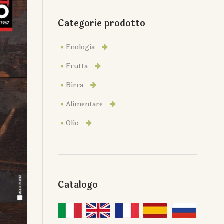
Categorie prodotto
Enologia
Frutta
Birra
Alimentare
Olio
Catalogo