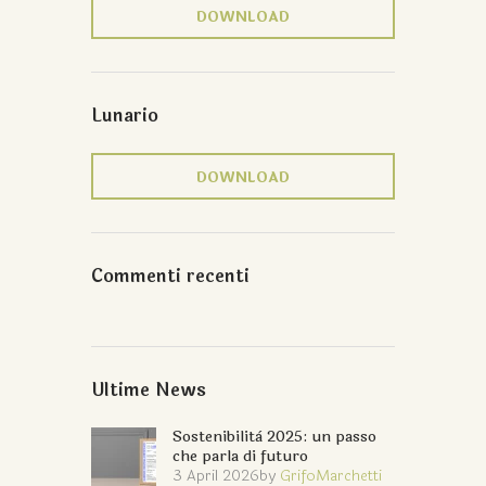
DOWNLOAD
Lunario
DOWNLOAD
Commenti recenti
Ultime News
Sostenibilità 2025: un passo
che parla di futuro
3 April 2026
by
GrifoMarchetti