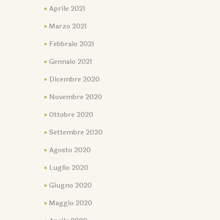
Aprile 2021
Marzo 2021
Febbraio 2021
Gennaio 2021
Dicembre 2020
Novembre 2020
Ottobre 2020
Settembre 2020
Agosto 2020
Luglio 2020
Giugno 2020
Maggio 2020