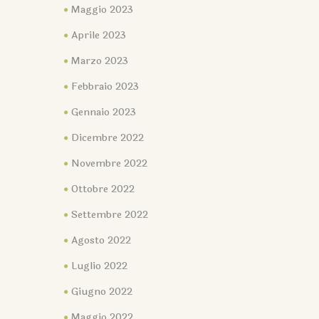
Maggio 2023
Aprile 2023
Marzo 2023
Febbraio 2023
Gennaio 2023
Dicembre 2022
Novembre 2022
Ottobre 2022
Settembre 2022
Agosto 2022
Luglio 2022
Giugno 2022
Maggio 2022