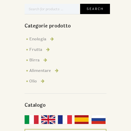
Categorie prodotto
Enologia
Frutta
Birra
Alimentare
Olio
Catalogo