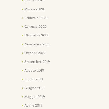
Aprile 2020
Marzo 2020
Febbraio 2020
Gennaio 2020
Dicembre 2019
Novembre 2019
Ottobre 2019
Settembre 2019
Agosto 2019
Luglio 2019
Giugno 2019
Maggio 2019
Aprile 2019