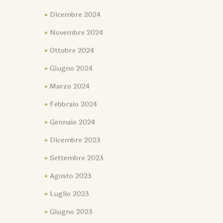
Dicembre 2024
Novembre 2024
Ottobre 2024
Giugno 2024
Marzo 2024
Febbraio 2024
Gennaio 2024
Dicembre 2023
Settembre 2023
Agosto 2023
Luglio 2023
Giugno 2023