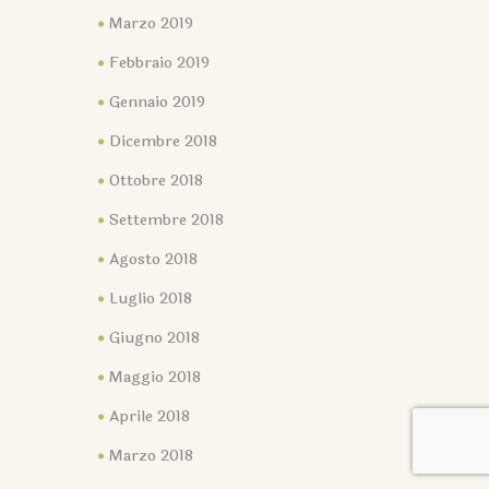
Marzo 2019
Febbraio 2019
Gennaio 2019
Dicembre 2018
Ottobre 2018
Settembre 2018
Agosto 2018
Luglio 2018
Giugno 2018
Maggio 2018
Aprile 2018
Marzo 2018