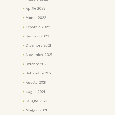
Aprile 2022
Marzo 2022
Febbraio 2022
Gennaio 2022
Dicembre 2021
Novembre 2021
Ottobre 2021
Settembre 2021
Agosto 2021
Luglio 2021
Giugno 2021
Maggio 2021