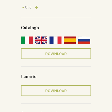
Olio
Catalogo
DOWNLOAD
Lunario
DOWNLOAD