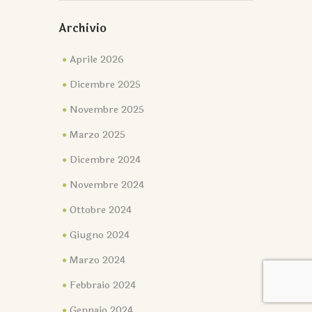
Archivio
Aprile 2026
Dicembre 2025
Novembre 2025
Marzo 2025
Dicembre 2024
Novembre 2024
Ottobre 2024
Giugno 2024
Marzo 2024
Febbraio 2024
Gennaio 2024