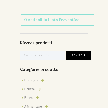
0
Articoli
In Lista Preventivo
Ricerca prodotti
Categorie prodotto
Enologia
Frutta
Birra
Alimentare