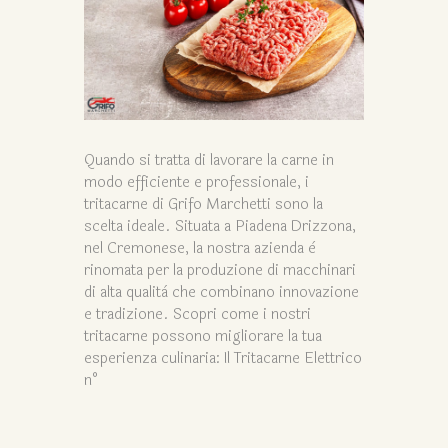
Quando si tratta di lavorare la carne in
modo efficiente e professionale, i
tritacarne di Grifo Marchetti sono la
scelta ideale. Situata a Piadena Drizzona,
nel Cremonese, la nostra azienda è
rinomata per la produzione di macchinari
di alta qualità che combinano innovazione
e tradizione. Scopri come i nostri
tritacarne possono migliorare la tua
esperienza culinaria: Il Tritacarne Elettrico
n°