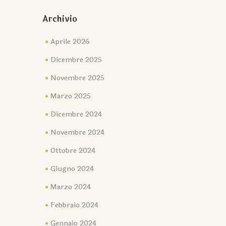
Archivio
Aprile 2026
Dicembre 2025
Novembre 2025
Marzo 2025
Dicembre 2024
Novembre 2024
Ottobre 2024
Giugno 2024
Marzo 2024
Febbraio 2024
Gennaio 2024