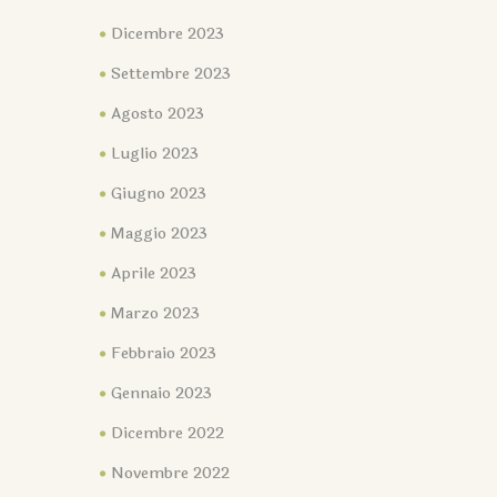
Dicembre 2023
Settembre 2023
Agosto 2023
Luglio 2023
Giugno 2023
Maggio 2023
Aprile 2023
Marzo 2023
Febbraio 2023
Gennaio 2023
Dicembre 2022
Novembre 2022