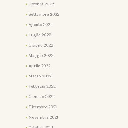
Ottobre 2022
Settembre 2022
Agosto 2022
Luglio 2022
Giugno 2022
Maggio 2022
Aprile 2022
Marzo 2022
Febbraio 2022
Gennaio 2022
Dicembre 2021
Novembre 2021
Ottobre 2021