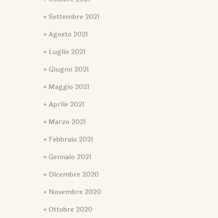
Settembre 2021
Agosto 2021
Luglio 2021
Giugno 2021
Maggio 2021
Aprile 2021
Marzo 2021
Febbraio 2021
Gennaio 2021
Dicembre 2020
Novembre 2020
Ottobre 2020