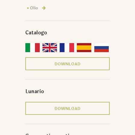
Olio
Catalogo
DOWNLOAD
Lunario
DOWNLOAD