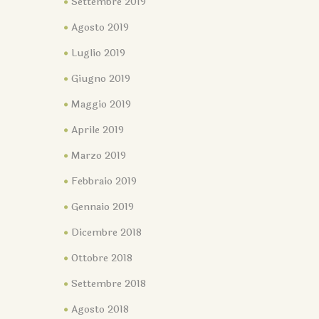
Settembre 2019
Agosto 2019
Luglio 2019
Giugno 2019
Maggio 2019
Aprile 2019
Marzo 2019
Febbraio 2019
Gennaio 2019
Dicembre 2018
Ottobre 2018
Settembre 2018
Agosto 2018