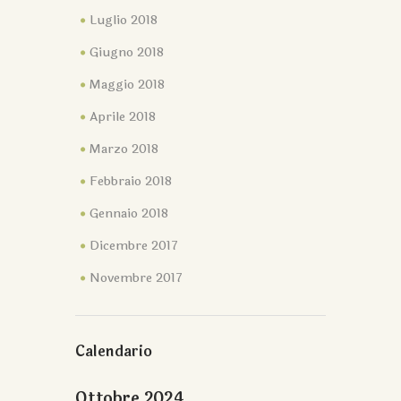
Luglio 2018
Giugno 2018
Maggio 2018
Aprile 2018
Marzo 2018
Febbraio 2018
Gennaio 2018
Dicembre 2017
Novembre 2017
Calendario
Ottobre 2024