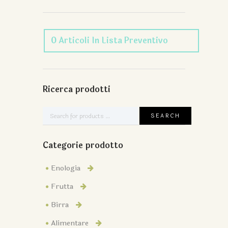
0
Articoli
In Lista Preventivo
Ricerca prodotti
Categorie prodotto
Enologia
Frutta
Birra
Alimentare