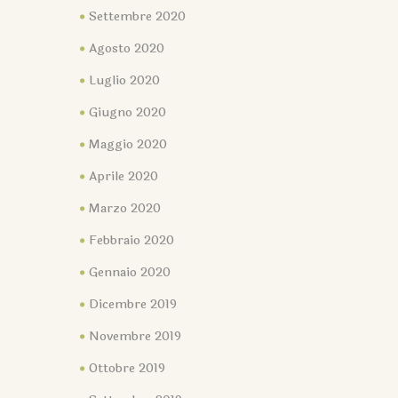
Settembre 2020
Agosto 2020
Luglio 2020
Giugno 2020
Maggio 2020
Aprile 2020
Marzo 2020
Febbraio 2020
Gennaio 2020
Dicembre 2019
Novembre 2019
Ottobre 2019