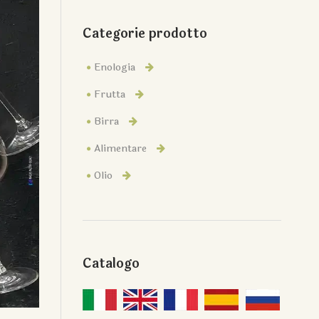
Categorie prodotto
Enologia
Frutta
Birra
Alimentare
Olio
Catalogo