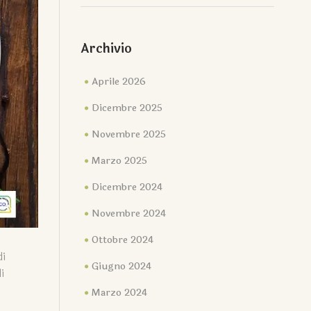
Archivio
Aprile 2026
Dicembre 2025
Novembre 2025
Marzo 2025
Dicembre 2024
Novembre 2024
Ottobre 2024
di
Giugno 2024
i
Marzo 2024