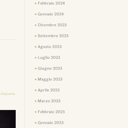
Febbraio 2024
Gennaio 2024
Dicembre 2023
Settembre 2023
Agosto 2023
Luglio 2023
Giugno 2023
Maggio 2023
Aprile 2023
tritacarne
Marzo 2023
Febbraio 2023
Gennaio 2023