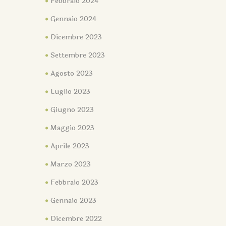
Febbraio 2024
Gennaio 2024
Dicembre 2023
Settembre 2023
Agosto 2023
Luglio 2023
Giugno 2023
Maggio 2023
Aprile 2023
Marzo 2023
Febbraio 2023
Gennaio 2023
Dicembre 2022