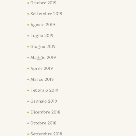
Ottobre 2019
Settembre 2019
Agosto 2019
Luglio 2019
Giugno 2019
Maggio 2019
Aprile 2019
Marzo 2019
Febbraio 2019
Gennaio 2019
Dicembre 2018
Ottobre 2018
Settembre 2018