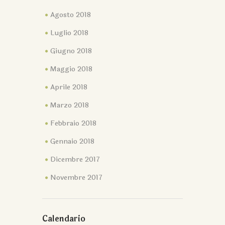
Agosto 2018
Luglio 2018
Giugno 2018
Maggio 2018
Aprile 2018
Marzo 2018
Febbraio 2018
Gennaio 2018
Dicembre 2017
Novembre 2017
Calendario