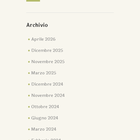
Archivio
Aprile 2026
Dicembre 2025
Novembre 2025
Marzo 2025
Dicembre 2024
Novembre 2024
Ottobre 2024
Giugno 2024
Marzo 2024