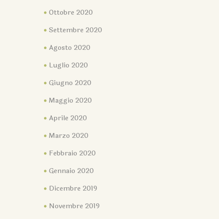
Ottobre 2020
Settembre 2020
Agosto 2020
Luglio 2020
Giugno 2020
Maggio 2020
Aprile 2020
Marzo 2020
Febbraio 2020
Gennaio 2020
Dicembre 2019
Novembre 2019