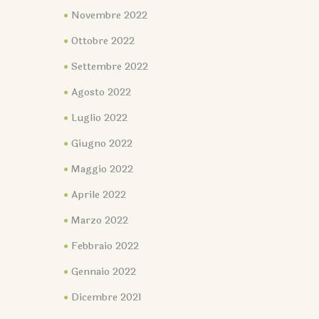
Novembre 2022
Ottobre 2022
Settembre 2022
Agosto 2022
Luglio 2022
Giugno 2022
Maggio 2022
Aprile 2022
Marzo 2022
Febbraio 2022
Gennaio 2022
Dicembre 2021