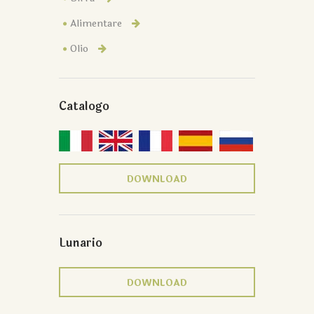
Alimentare
Olio
Catalogo
DOWNLOAD
Lunario
DOWNLOAD