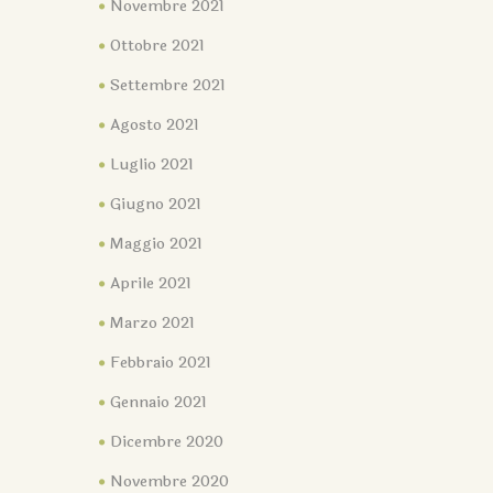
Novembre 2021
Ottobre 2021
Settembre 2021
Agosto 2021
Luglio 2021
Giugno 2021
Maggio 2021
Aprile 2021
Marzo 2021
Febbraio 2021
Gennaio 2021
Dicembre 2020
Novembre 2020