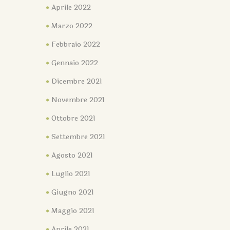
Aprile 2022
Marzo 2022
Febbraio 2022
Gennaio 2022
Dicembre 2021
Novembre 2021
Ottobre 2021
Settembre 2021
Agosto 2021
Luglio 2021
Giugno 2021
Maggio 2021
Aprile 2021