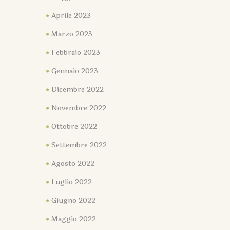
Aprile 2023
Marzo 2023
Febbraio 2023
Gennaio 2023
Dicembre 2022
Novembre 2022
Ottobre 2022
Settembre 2022
Agosto 2022
Luglio 2022
Giugno 2022
Maggio 2022