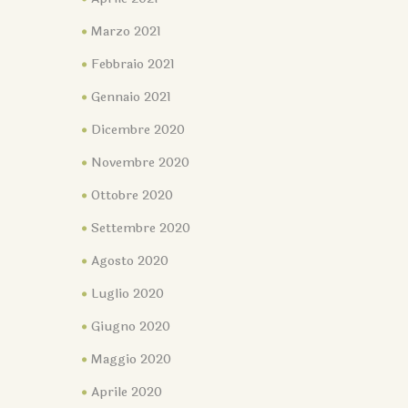
Marzo 2021
Febbraio 2021
Gennaio 2021
Dicembre 2020
Novembre 2020
Ottobre 2020
Settembre 2020
Agosto 2020
Luglio 2020
Giugno 2020
Maggio 2020
Aprile 2020