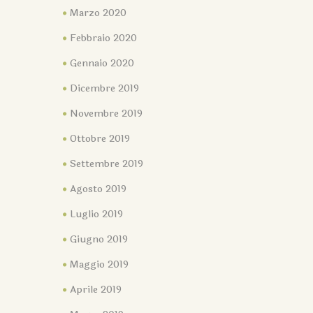
Marzo 2020
Febbraio 2020
Gennaio 2020
Dicembre 2019
Novembre 2019
Ottobre 2019
Settembre 2019
Agosto 2019
Luglio 2019
Giugno 2019
Maggio 2019
Aprile 2019