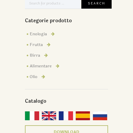
Categorie prodotto
Enologia
Frutta
Birra
Alimentare
Olio
Catalogo
DOWNLOAD