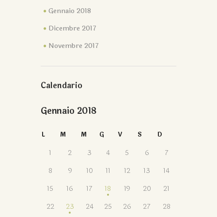
Gennaio 2018
Dicembre 2017
Novembre 2017
Calendario
Gennaio 2018
L
M
M
G
V
S
D
1
2
3
4
5
6
7
8
9
10
11
12
13
14
15
16
17
18
19
20
21
22
23
24
25
26
27
28