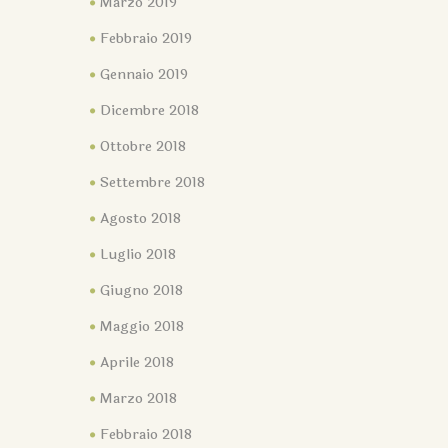
Marzo 2019
Febbraio 2019
Gennaio 2019
Dicembre 2018
Ottobre 2018
Settembre 2018
Agosto 2018
Luglio 2018
Giugno 2018
Maggio 2018
Aprile 2018
Marzo 2018
Febbraio 2018