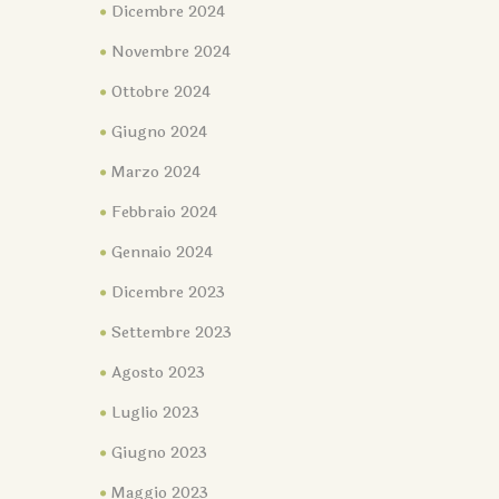
Dicembre 2024
Novembre 2024
Ottobre 2024
Giugno 2024
Marzo 2024
Febbraio 2024
Gennaio 2024
Dicembre 2023
Settembre 2023
Agosto 2023
Luglio 2023
Giugno 2023
Maggio 2023