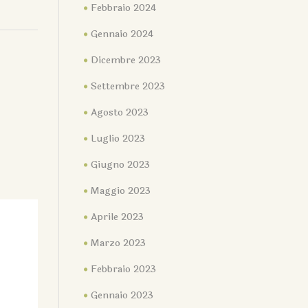
Febbraio 2024
Gennaio 2024
Dicembre 2023
Settembre 2023
Agosto 2023
Luglio 2023
Giugno 2023
Maggio 2023
Aprile 2023
Marzo 2023
Febbraio 2023
Gennaio 2023