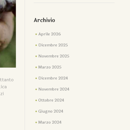
Archivio
Aprile 2026
Dicembre 2025
Novembre 2025
Marzo 2025
Dicembre 2024
ettanto
tica
Novembre 2024
zi
Ottobre 2024
Giugno 2024
Marzo 2024