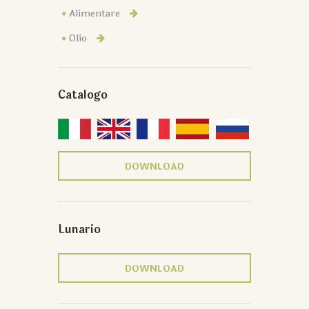
Alimentare
Olio
Catalogo
DOWNLOAD
Lunario
DOWNLOAD