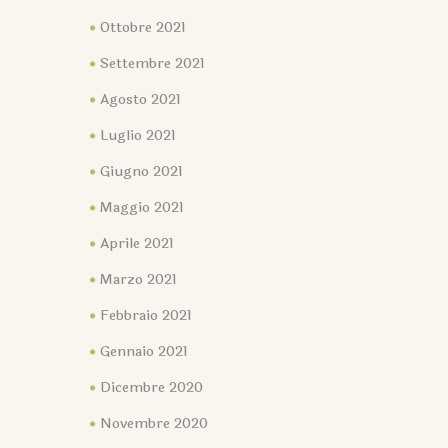
Ottobre 2021
Settembre 2021
Agosto 2021
Luglio 2021
Giugno 2021
Maggio 2021
Aprile 2021
Marzo 2021
Febbraio 2021
Gennaio 2021
Dicembre 2020
Novembre 2020