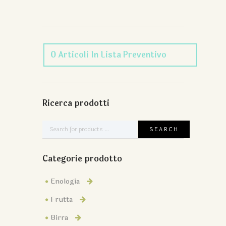
0
Articoli
In Lista Preventivo
Ricerca prodotti
Categorie prodotto
Enologia
Frutta
Birra