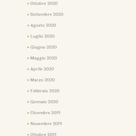
Ottobre 2020
Settembre 2020
Agosto 2020
Luglio 2020
Giugno 2020
Maggio 2020
Aprile 2020
Marzo 2020
Febbraio 2020
Gennaio 2020
Dicembre 2019
Novembre 2019
Ottobre 2019