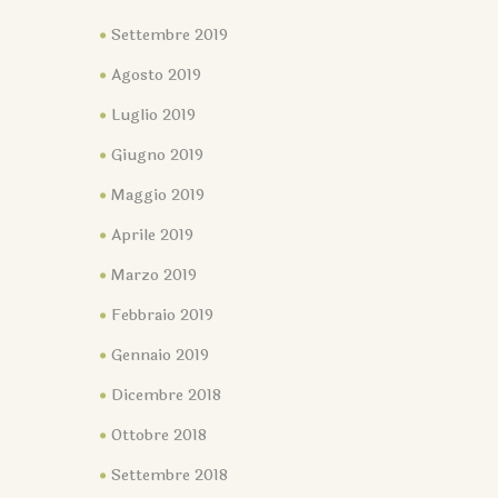
Settembre 2019
Agosto 2019
Luglio 2019
Giugno 2019
Maggio 2019
Aprile 2019
Marzo 2019
Febbraio 2019
Gennaio 2019
Dicembre 2018
Ottobre 2018
Settembre 2018