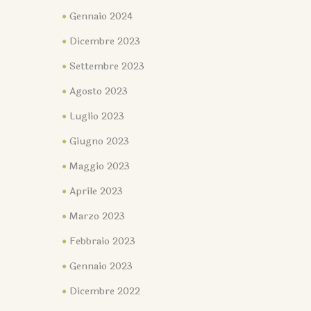
Gennaio 2024
Dicembre 2023
Settembre 2023
Agosto 2023
Luglio 2023
Giugno 2023
Maggio 2023
Aprile 2023
Marzo 2023
Febbraio 2023
Gennaio 2023
Dicembre 2022