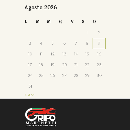
Agosto 2026
L
M
M
G
V
S
D
1
2
3
4
5
6
7
8
9
10
11
12
13
14
15
16
17
18
19
20
21
22
23
24
25
26
27
28
29
30
31
« Apr