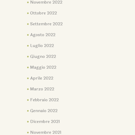
Novembre 2022
Ottobre 2022
Settembre 2022
Agosto 2022
Luglio 2022
Giugno 2022
Maggio 2022
Aprile 2022
Marzo 2022
Febbraio 2022
Gennaio 2022
Dicembre 2021
Novembre 2021