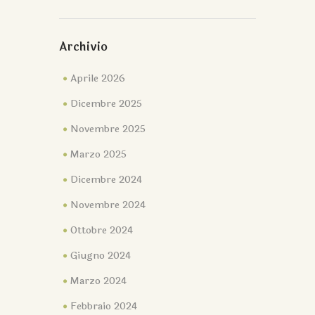
Archivio
Aprile 2026
Dicembre 2025
Novembre 2025
Marzo 2025
Dicembre 2024
Novembre 2024
Ottobre 2024
Giugno 2024
Marzo 2024
Febbraio 2024