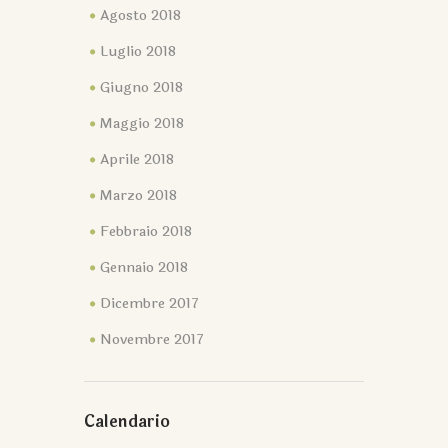
Agosto 2018
Luglio 2018
Giugno 2018
Maggio 2018
Aprile 2018
Marzo 2018
Febbraio 2018
Gennaio 2018
Dicembre 2017
Novembre 2017
Calendario