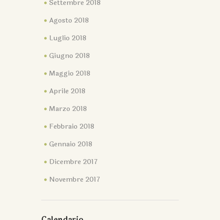
Settembre 2018
Agosto 2018
Luglio 2018
Giugno 2018
Maggio 2018
Aprile 2018
Marzo 2018
Febbraio 2018
Gennaio 2018
Dicembre 2017
Novembre 2017
Calendario