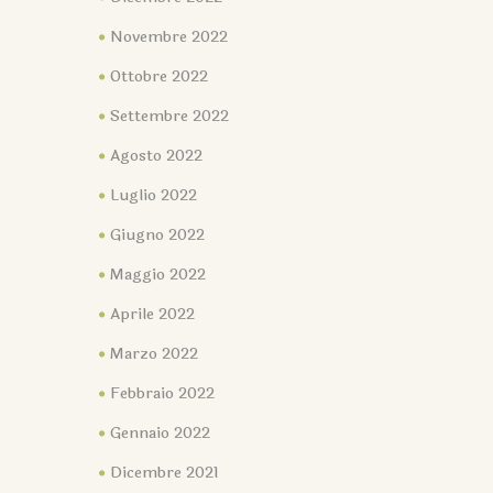
Novembre 2022
Ottobre 2022
Settembre 2022
Agosto 2022
Luglio 2022
Giugno 2022
Maggio 2022
Aprile 2022
Marzo 2022
Febbraio 2022
Gennaio 2022
Dicembre 2021