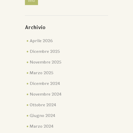
vino
Archivio
Aprile 2026
Dicembre 2025
Novembre 2025
Marzo 2025
Dicembre 2024
Novembre 2024
Ottobre 2024
Giugno 2024
Marzo 2024