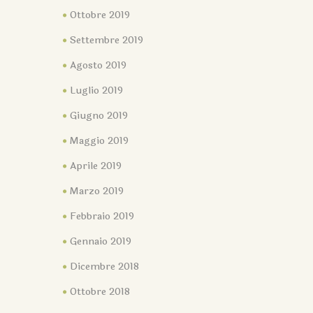
Ottobre 2019
Settembre 2019
Agosto 2019
Luglio 2019
Giugno 2019
Maggio 2019
Aprile 2019
Marzo 2019
Febbraio 2019
Gennaio 2019
Dicembre 2018
Ottobre 2018