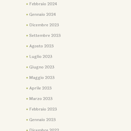
Febbraio 2024
Gennaio 2024
Dicembre 2023
Settembre 2023
Agosto 2023
Luglio 2023
Giugno 2023
Maggio 2023
Aprile 2023
Marzo 2023
Febbraio 2023
Gennaio 2023
Dicembre 2022