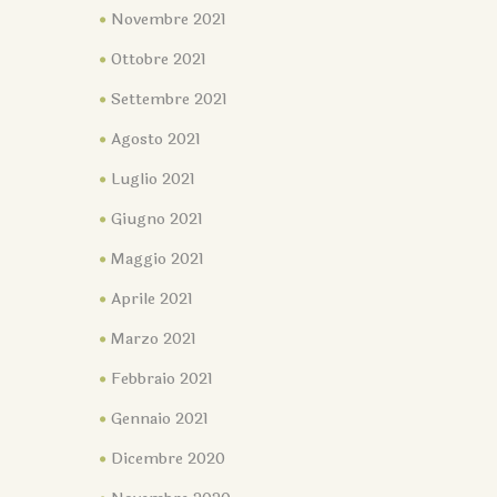
Novembre 2021
Ottobre 2021
Settembre 2021
Agosto 2021
Luglio 2021
Giugno 2021
Maggio 2021
Aprile 2021
Marzo 2021
Febbraio 2021
Gennaio 2021
Dicembre 2020