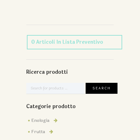
0
Articoli
In Lista Preventivo
Ricerca prodotti
Categorie prodotto
Enologia
Frutta