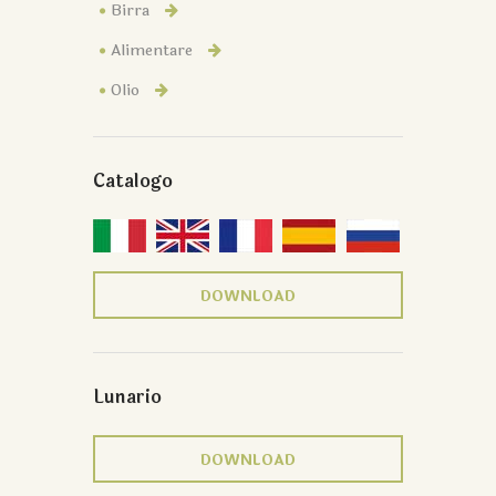
Birra
Alimentare
Olio
Catalogo
DOWNLOAD
Lunario
DOWNLOAD