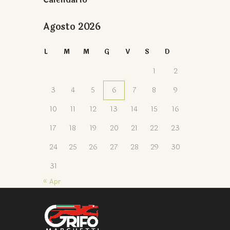
Agosto 2026
L
M
M
G
V
S
D
1
2
3
4
5
6
7
8
9
10
11
12
13
14
15
16
17
18
19
20
21
22
23
24
25
26
27
28
29
30
31
« Apr