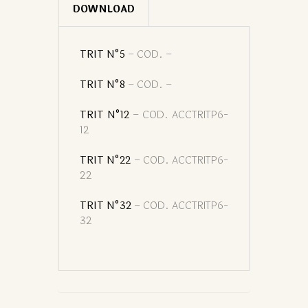
DOWNLOAD
TRIT N°5
– COD. –
TRIT N°8
– COD. –
TRIT N°12
– COD. ACCTRITP6-
12
TRIT N°22
– COD. ACCTRITP6-
22
TRIT N°32
– COD. ACCTRITP6-
32