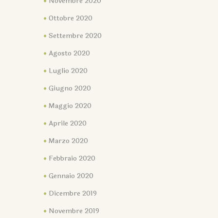
Novembre 2020
Ottobre 2020
Settembre 2020
Agosto 2020
Luglio 2020
Giugno 2020
Maggio 2020
Aprile 2020
Marzo 2020
Febbraio 2020
Gennaio 2020
Dicembre 2019
Novembre 2019