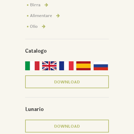
Birra
Alimentare
Olio
Catalogo
DOWNLOAD
Lunario
DOWNLOAD