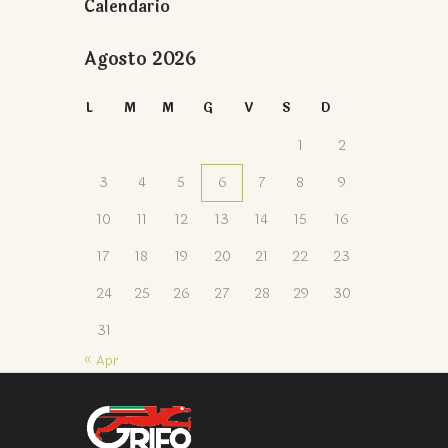
Calendario
Agosto 2026
L
M
M
G
V
S
D
1
2
3
4
5
6
7
8
9
10
11
12
13
14
15
16
17
18
19
20
21
22
23
24
25
26
27
28
29
30
31
« Apr