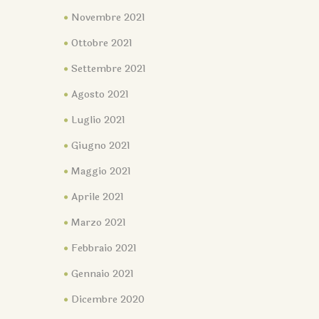
Novembre 2021
Ottobre 2021
Settembre 2021
Agosto 2021
Luglio 2021
Giugno 2021
Maggio 2021
Aprile 2021
Marzo 2021
Febbraio 2021
Gennaio 2021
Dicembre 2020