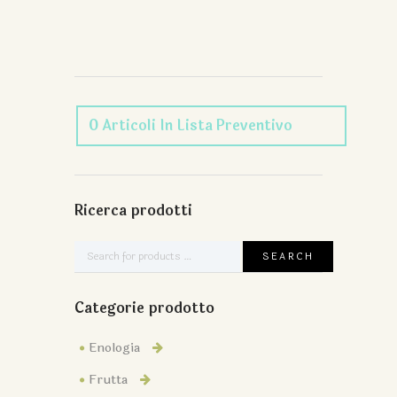
0
Articoli
In Lista Preventivo
Ricerca prodotti
Categorie prodotto
Enologia
Frutta