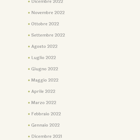
Dicembre 2022
Novembre 2022
Ottobre 2022
Settembre 2022
Agosto 2022
Luglio 2022
Giugno 2022
Maggio 2022
Aprile 2022
Marzo 2022
Febbraio 2022
Gennaio 2022
Dicembre 2021