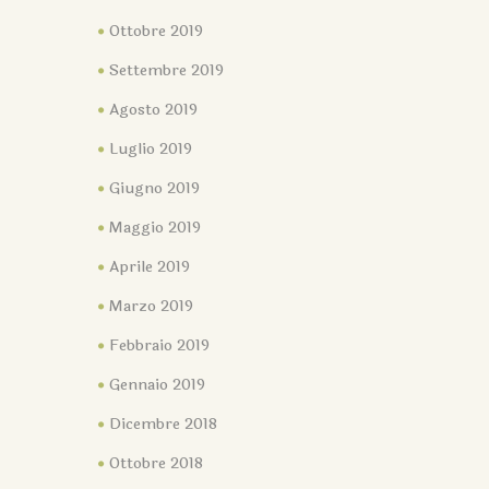
Ottobre 2019
Settembre 2019
Agosto 2019
Luglio 2019
Giugno 2019
Maggio 2019
Aprile 2019
Marzo 2019
Febbraio 2019
Gennaio 2019
Dicembre 2018
Ottobre 2018