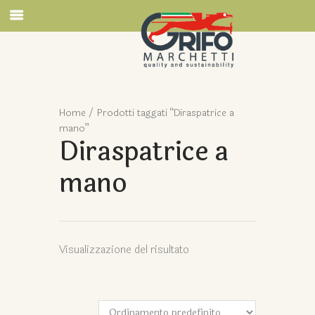
Home
/ Prodotti taggati “Diraspatrice a
mano”
Diraspatrice a
mano
Visualizzazione del risultato