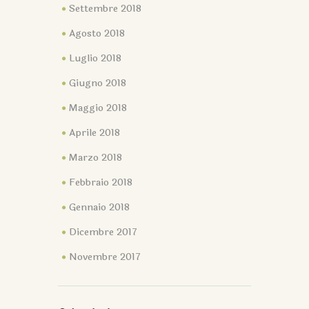
Settembre 2018
Agosto 2018
Luglio 2018
Giugno 2018
Maggio 2018
Aprile 2018
Marzo 2018
Febbraio 2018
Gennaio 2018
Dicembre 2017
Novembre 2017