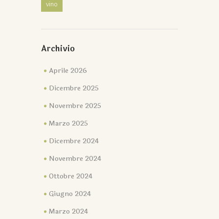
vino
Archivio
Aprile 2026
Dicembre 2025
Novembre 2025
Marzo 2025
Dicembre 2024
Novembre 2024
Ottobre 2024
Giugno 2024
Marzo 2024