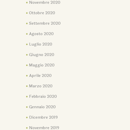
Novembre 2020
Ottobre 2020
Settembre 2020
Agosto 2020
Luglio 2020
Giugno 2020
Maggio 2020
Aprile 2020
Marzo 2020
Febbraio 2020
Gennaio 2020
Dicembre 2019
Novembre 2019