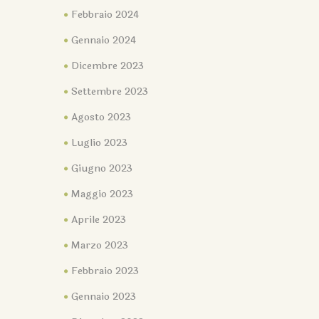
Febbraio 2024
Gennaio 2024
Dicembre 2023
Settembre 2023
Agosto 2023
Luglio 2023
Giugno 2023
Maggio 2023
Aprile 2023
Marzo 2023
Febbraio 2023
Gennaio 2023