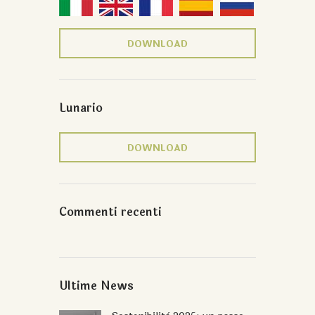
DOWNLOAD
Lunario
DOWNLOAD
Commenti recenti
Ultime News