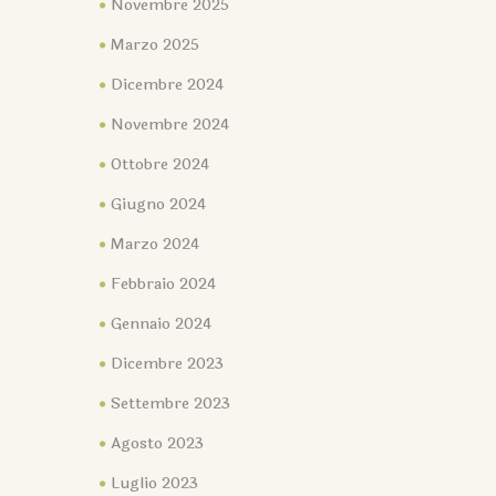
Novembre 2025
Marzo 2025
Dicembre 2024
Novembre 2024
Ottobre 2024
Giugno 2024
Marzo 2024
Febbraio 2024
Gennaio 2024
Dicembre 2023
Settembre 2023
Agosto 2023
Luglio 2023