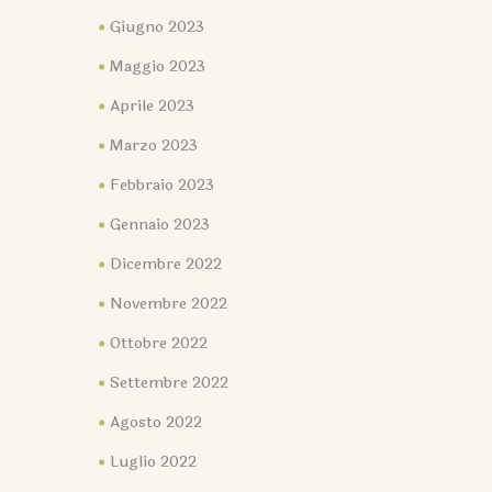
Giugno 2023
Maggio 2023
Aprile 2023
Marzo 2023
Febbraio 2023
Gennaio 2023
Dicembre 2022
Novembre 2022
Ottobre 2022
Settembre 2022
Agosto 2022
Luglio 2022