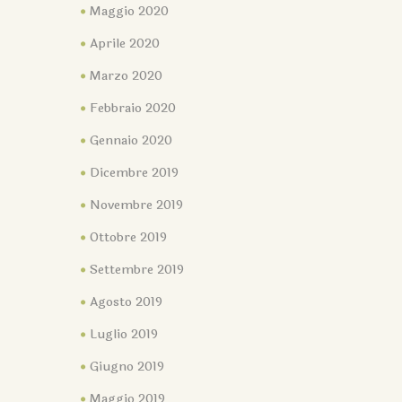
Maggio 2020
Aprile 2020
Marzo 2020
Febbraio 2020
Gennaio 2020
Dicembre 2019
Novembre 2019
Ottobre 2019
Settembre 2019
Agosto 2019
Luglio 2019
Giugno 2019
Maggio 2019