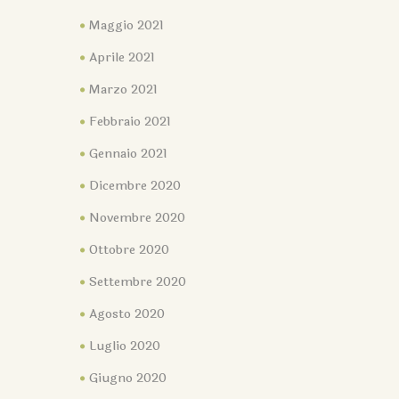
Maggio 2021
Aprile 2021
Marzo 2021
Febbraio 2021
Gennaio 2021
Dicembre 2020
Novembre 2020
Ottobre 2020
Settembre 2020
Agosto 2020
Luglio 2020
Giugno 2020