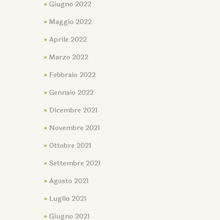
Giugno 2022
Maggio 2022
Aprile 2022
Marzo 2022
Febbraio 2022
Gennaio 2022
Dicembre 2021
Novembre 2021
Ottobre 2021
Settembre 2021
Agosto 2021
Luglio 2021
Giugno 2021