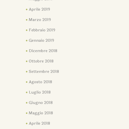
Aprile 2019
Marzo 2019
Febbraio 2019
Gennaio 2019
Dicembre 2018
Ottobre 2018
Settembre 2018
Agosto 2018
Luglio 2018
Giugno 2018
Maggio 2018
Aprile 2018