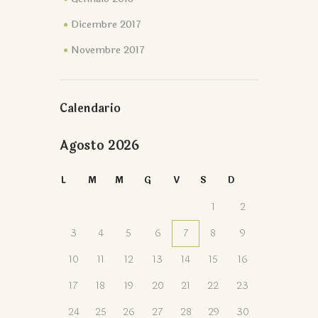
Dicembre 2017
Novembre 2017
Calendario
Agosto 2026
L
M
M
G
V
S
D
1
2
3
4
5
6
7
8
9
10
11
12
13
14
15
16
17
18
19
20
21
22
23
24
25
26
27
28
29
30