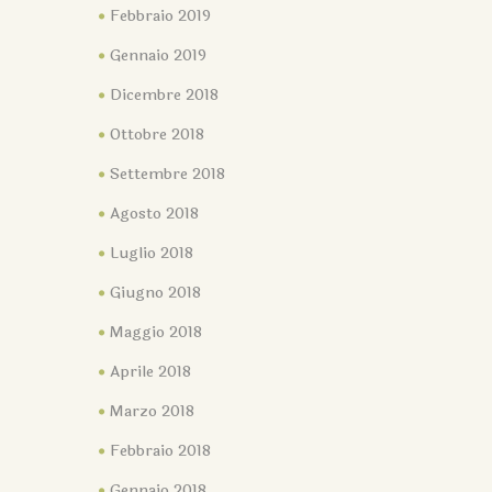
Febbraio 2019
Gennaio 2019
Dicembre 2018
Ottobre 2018
Settembre 2018
Agosto 2018
Luglio 2018
Giugno 2018
Maggio 2018
Aprile 2018
Marzo 2018
Febbraio 2018
Gennaio 2018