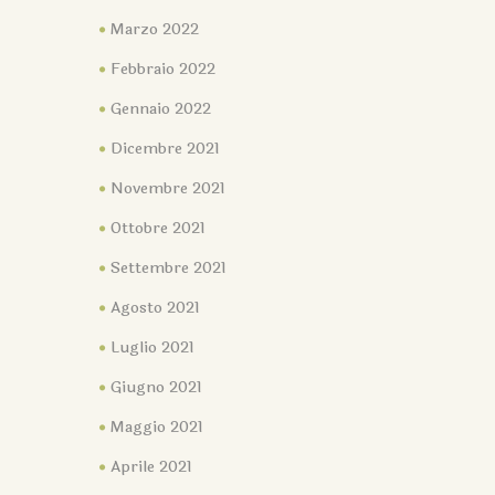
Marzo 2022
Febbraio 2022
Gennaio 2022
Dicembre 2021
Novembre 2021
Ottobre 2021
Settembre 2021
Agosto 2021
Luglio 2021
Giugno 2021
Maggio 2021
Aprile 2021