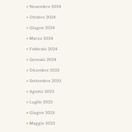
Novembre 2024
Ottobre 2024
Giugno 2024
Marzo 2024
Febbraio 2024
Gennaio 2024
Dicembre 2023
Settembre 2023
Agosto 2023
Luglio 2023
Giugno 2023
Maggio 2023