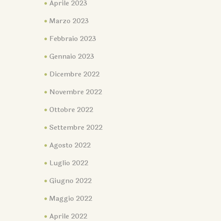
Aprile 2023
Marzo 2023
Febbraio 2023
Gennaio 2023
Dicembre 2022
Novembre 2022
Ottobre 2022
Settembre 2022
Agosto 2022
Luglio 2022
Giugno 2022
Maggio 2022
Aprile 2022