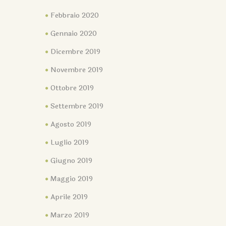
Febbraio 2020
Gennaio 2020
Dicembre 2019
Novembre 2019
Ottobre 2019
Settembre 2019
Agosto 2019
Luglio 2019
Giugno 2019
Maggio 2019
Aprile 2019
Marzo 2019