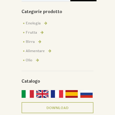
Categorie prodotto
Enologia
Frutta
Birra
Alimentare
Olio
Catalogo
DOWNLOAD