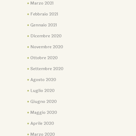
Marzo 2021
Febbraio 2021
Gennaio 2021
Dicembre 2020
Novembre 2020
Ottobre 2020
Settembre 2020
Agosto 2020
Luglio 2020
Giugno 2020
Maggio 2020
Aprile 2020
Marzo 2020