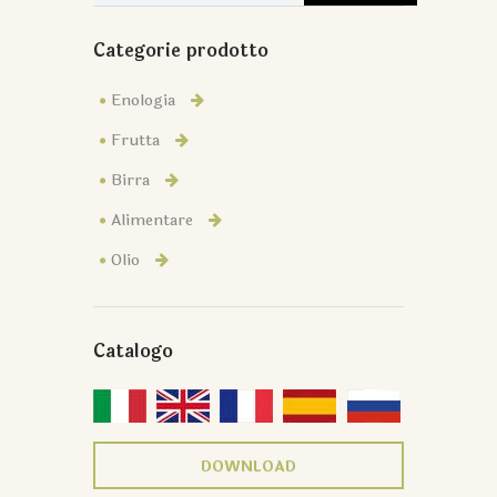
Categorie prodotto
Enologia
Frutta
Birra
Alimentare
Olio
Catalogo
DOWNLOAD