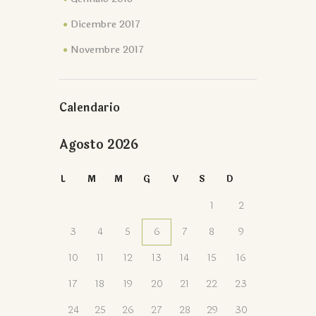
Dicembre 2017
Novembre 2017
Calendario
Agosto 2026
L
M
M
G
V
S
D
1
2
3
4
5
6
7
8
9
10
11
12
13
14
15
16
17
18
19
20
21
22
23
24
25
26
27
28
29
30