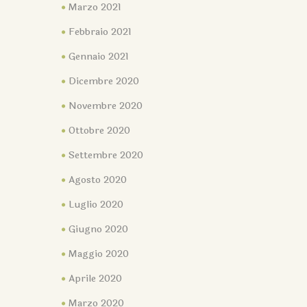
Marzo 2021
Febbraio 2021
Gennaio 2021
Dicembre 2020
Novembre 2020
Ottobre 2020
Settembre 2020
Agosto 2020
Luglio 2020
Giugno 2020
Maggio 2020
Aprile 2020
Marzo 2020