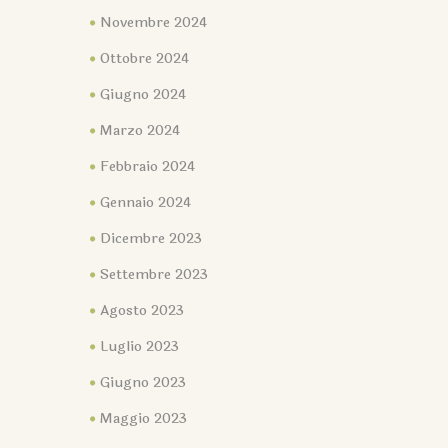
Novembre 2024
Ottobre 2024
Giugno 2024
Marzo 2024
Febbraio 2024
Gennaio 2024
Dicembre 2023
Settembre 2023
Agosto 2023
Luglio 2023
Giugno 2023
Maggio 2023