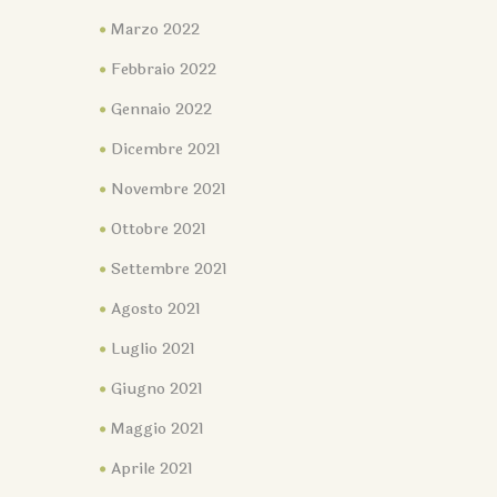
Marzo 2022
Febbraio 2022
Gennaio 2022
Dicembre 2021
Novembre 2021
Ottobre 2021
Settembre 2021
Agosto 2021
Luglio 2021
Giugno 2021
Maggio 2021
Aprile 2021