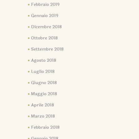
Febbraio 2019
Gennaio 2019
Dicembre 2018
Ottobre 2018
Settembre 2018
Agosto 2018
Luglio 2018
Giugno 2018
Maggio 2018
Aprile 2018
Marzo 2018
Febbraio 2018
Gennaio 2018