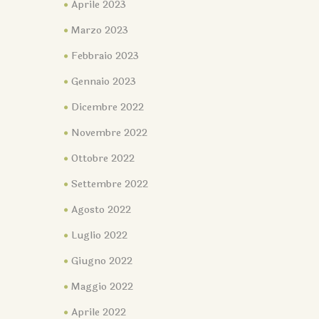
Aprile 2023
Marzo 2023
Febbraio 2023
Gennaio 2023
Dicembre 2022
Novembre 2022
Ottobre 2022
Settembre 2022
Agosto 2022
Luglio 2022
Giugno 2022
Maggio 2022
Aprile 2022