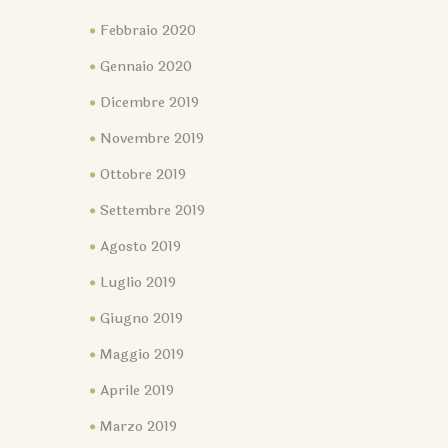
Febbraio 2020
Gennaio 2020
Dicembre 2019
Novembre 2019
Ottobre 2019
Settembre 2019
Agosto 2019
Luglio 2019
Giugno 2019
Maggio 2019
Aprile 2019
Marzo 2019