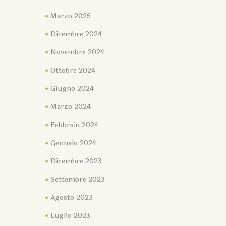
Marzo 2025
Dicembre 2024
Novembre 2024
Ottobre 2024
Giugno 2024
Marzo 2024
Febbraio 2024
Gennaio 2024
Dicembre 2023
Settembre 2023
Agosto 2023
Luglio 2023