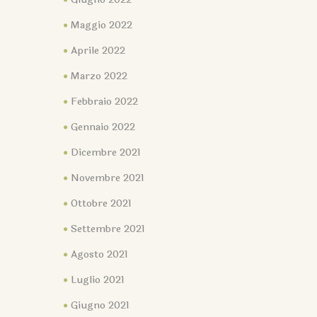
Maggio 2022
Aprile 2022
Marzo 2022
Febbraio 2022
Gennaio 2022
Dicembre 2021
Novembre 2021
Ottobre 2021
Settembre 2021
Agosto 2021
Luglio 2021
Giugno 2021