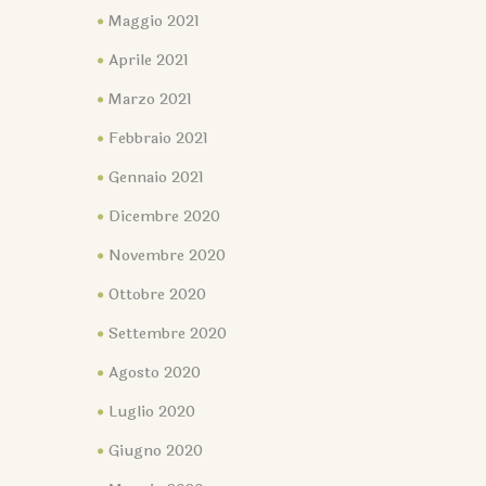
Maggio 2021
Aprile 2021
Marzo 2021
Febbraio 2021
Gennaio 2021
Dicembre 2020
Novembre 2020
Ottobre 2020
Settembre 2020
Agosto 2020
Luglio 2020
Giugno 2020