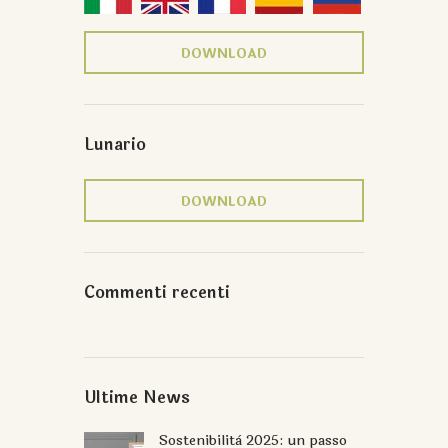
DOWNLOAD
Lunario
DOWNLOAD
Commenti recenti
Ultime News
Sostenibilità 2025: un passo