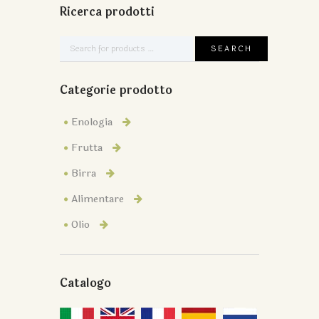
Ricerca prodotti
Categorie prodotto
Enologia
Frutta
Birra
Alimentare
Olio
Catalogo