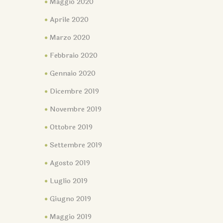
Maggio 2020
Aprile 2020
Marzo 2020
Febbraio 2020
Gennaio 2020
Dicembre 2019
Novembre 2019
Ottobre 2019
Settembre 2019
Agosto 2019
Luglio 2019
Giugno 2019
Maggio 2019