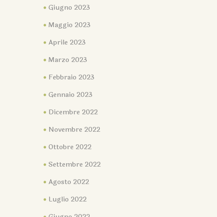
Giugno 2023
Maggio 2023
Aprile 2023
Marzo 2023
Febbraio 2023
Gennaio 2023
Dicembre 2022
Novembre 2022
Ottobre 2022
Settembre 2022
Agosto 2022
Luglio 2022
Giugno 2022