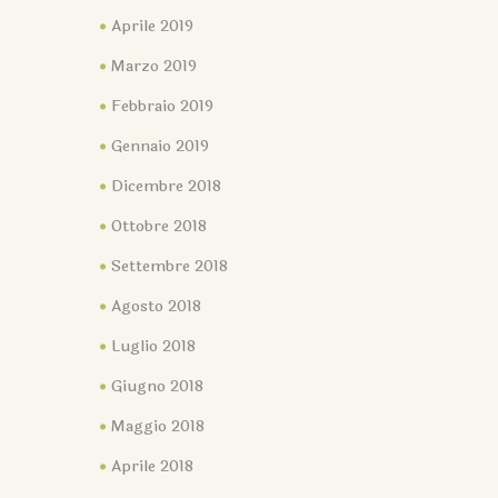
Aprile 2019
Marzo 2019
Febbraio 2019
Gennaio 2019
Dicembre 2018
Ottobre 2018
Settembre 2018
Agosto 2018
Luglio 2018
Giugno 2018
Maggio 2018
Aprile 2018