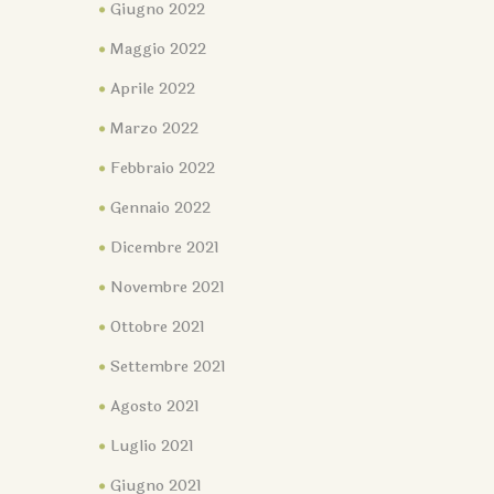
Giugno 2022
Maggio 2022
Aprile 2022
Marzo 2022
Febbraio 2022
Gennaio 2022
Dicembre 2021
Novembre 2021
Ottobre 2021
Settembre 2021
Agosto 2021
Luglio 2021
Giugno 2021