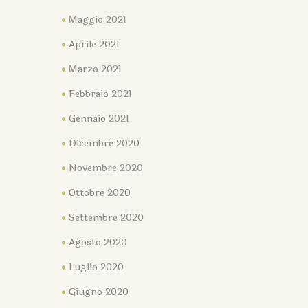
Maggio 2021
Aprile 2021
Marzo 2021
Febbraio 2021
Gennaio 2021
Dicembre 2020
Novembre 2020
Ottobre 2020
Settembre 2020
Agosto 2020
Luglio 2020
Giugno 2020