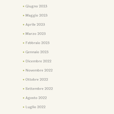
Giugno 2023
Maggio 2023
Aprile 2023
Marzo 2023
Febbraio 2023
Gennaio 2023
Dicembre 2022
Novembre 2022
Ottobre 2022
Settembre 2022
Agosto 2022
Luglio 2022