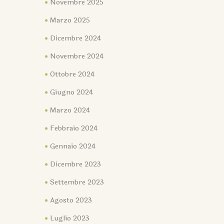
Novembre 2025
Marzo 2025
Dicembre 2024
Novembre 2024
Ottobre 2024
Giugno 2024
Marzo 2024
Febbraio 2024
Gennaio 2024
Dicembre 2023
Settembre 2023
Agosto 2023
Luglio 2023