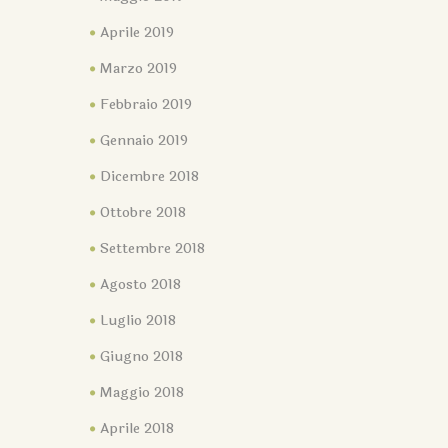
Aprile 2019
Marzo 2019
Febbraio 2019
Gennaio 2019
Dicembre 2018
Ottobre 2018
Settembre 2018
Agosto 2018
Luglio 2018
Giugno 2018
Maggio 2018
Aprile 2018