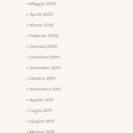
Maggio 2020
Aprile 2020
Marzo 2020
Febbraio 2020
Gennaio 2020
Dicembre 2019
Novembre 2019
Ottobre 2019
Settembre 2019
Agosto 2019
Luglio 2019
Giugno 2019
Maggio 2019