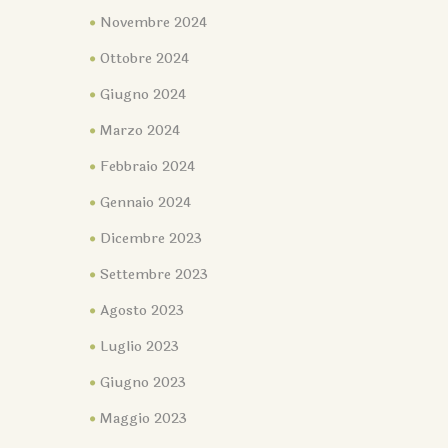
Novembre 2024
Ottobre 2024
Giugno 2024
Marzo 2024
Febbraio 2024
Gennaio 2024
Dicembre 2023
Settembre 2023
Agosto 2023
Luglio 2023
Giugno 2023
Maggio 2023