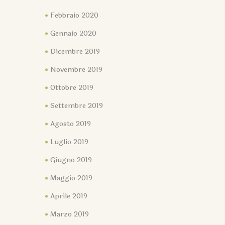
Febbraio 2020
Gennaio 2020
Dicembre 2019
Novembre 2019
Ottobre 2019
Settembre 2019
Agosto 2019
Luglio 2019
Giugno 2019
Maggio 2019
Aprile 2019
Marzo 2019