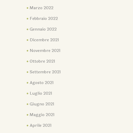
Marzo 2022
Febbraio 2022
Gennaio 2022
Dicembre 2021
Novembre 2021
Ottobre 2021
Settembre 2021
Agosto 2021
Luglio 2021
Giugno 2021
Maggio 2021
Aprile 2021