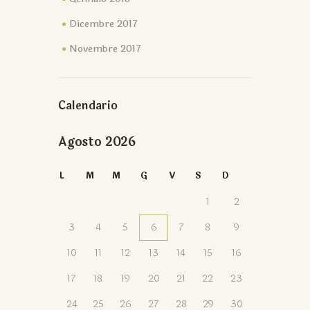
Dicembre 2017
Novembre 2017
Calendario
Agosto 2026
L
M
M
G
V
S
D
1
2
3
4
5
6
7
8
9
10
11
12
13
14
15
16
17
18
19
20
21
22
23
24
25
26
27
28
29
30