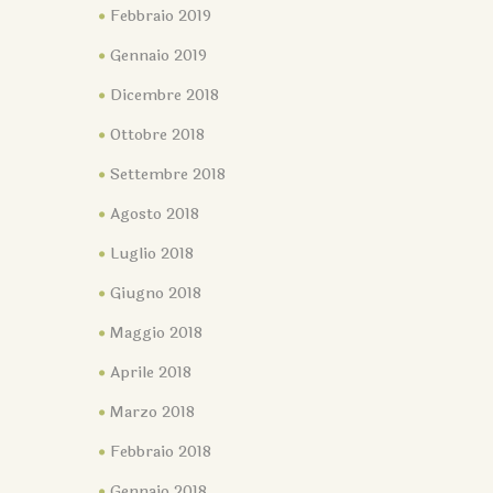
Febbraio 2019
Gennaio 2019
Dicembre 2018
Ottobre 2018
Settembre 2018
Agosto 2018
Luglio 2018
Giugno 2018
Maggio 2018
Aprile 2018
Marzo 2018
Febbraio 2018
Gennaio 2018