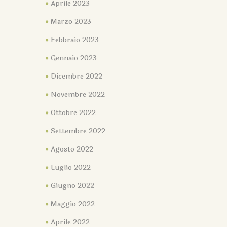
Aprile 2023
Marzo 2023
Febbraio 2023
Gennaio 2023
Dicembre 2022
Novembre 2022
Ottobre 2022
Settembre 2022
Agosto 2022
Luglio 2022
Giugno 2022
Maggio 2022
Aprile 2022