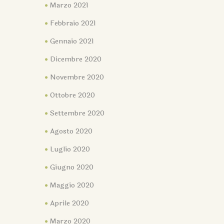
Marzo 2021
Febbraio 2021
Gennaio 2021
Dicembre 2020
Novembre 2020
Ottobre 2020
Settembre 2020
Agosto 2020
Luglio 2020
Giugno 2020
Maggio 2020
Aprile 2020
Marzo 2020