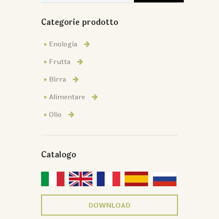
Categorie prodotto
Enologia
Frutta
Birra
Alimentare
Olio
Catalogo
DOWNLOAD