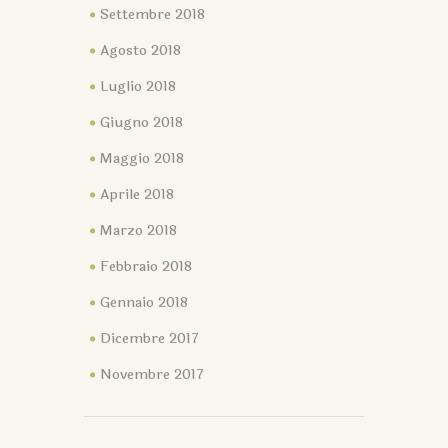
Settembre 2018
Agosto 2018
Luglio 2018
Giugno 2018
Maggio 2018
Aprile 2018
Marzo 2018
Febbraio 2018
Gennaio 2018
Dicembre 2017
Novembre 2017