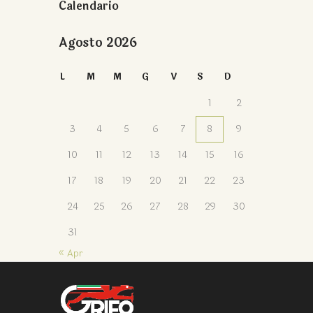
Calendario
Agosto 2026
L
M
M
G
V
S
D
1
2
3
4
5
6
7
8
9
10
11
12
13
14
15
16
17
18
19
20
21
22
23
24
25
26
27
28
29
30
31
« Apr