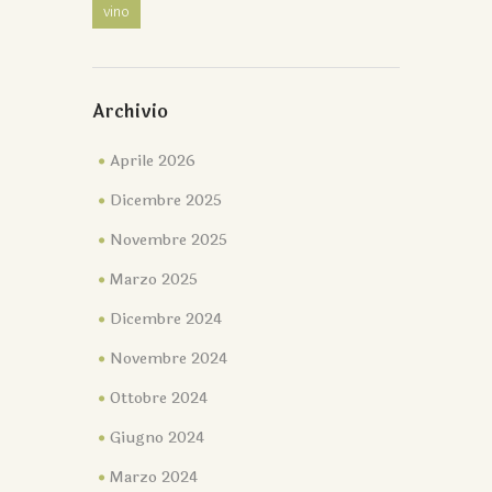
vino
Archivio
Aprile 2026
Dicembre 2025
Novembre 2025
Marzo 2025
Dicembre 2024
Novembre 2024
Ottobre 2024
Giugno 2024
Marzo 2024