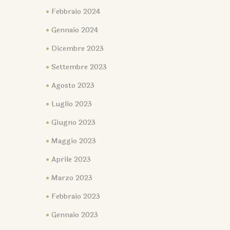
Febbraio 2024
Gennaio 2024
Dicembre 2023
Settembre 2023
Agosto 2023
Luglio 2023
Giugno 2023
Maggio 2023
Aprile 2023
Marzo 2023
Febbraio 2023
Gennaio 2023