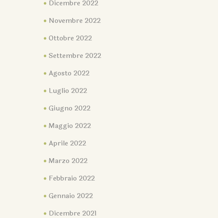
Dicembre 2022
Novembre 2022
Ottobre 2022
Settembre 2022
Agosto 2022
Luglio 2022
Giugno 2022
Maggio 2022
Aprile 2022
Marzo 2022
Febbraio 2022
Gennaio 2022
Dicembre 2021