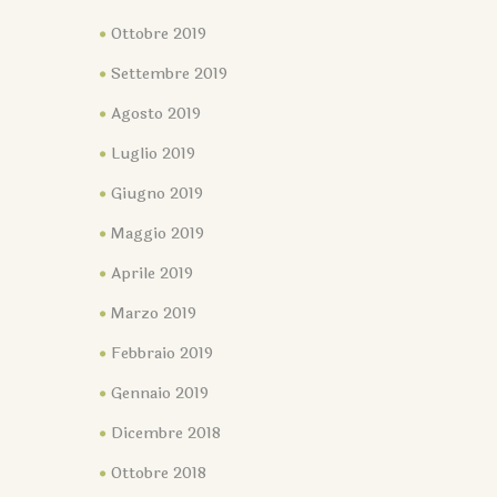
Ottobre 2019
Settembre 2019
Agosto 2019
Luglio 2019
Giugno 2019
Maggio 2019
Aprile 2019
Marzo 2019
Febbraio 2019
Gennaio 2019
Dicembre 2018
Ottobre 2018