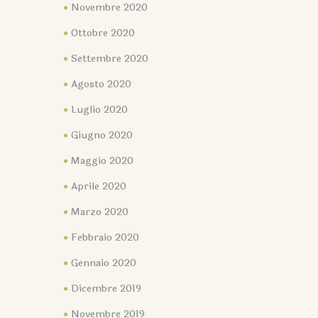
Novembre 2020
Ottobre 2020
Settembre 2020
Agosto 2020
Luglio 2020
Giugno 2020
Maggio 2020
Aprile 2020
Marzo 2020
Febbraio 2020
Gennaio 2020
Dicembre 2019
Novembre 2019