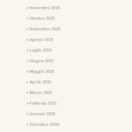
Novembre 2021
Ottobre 2021
Settembre 2021
Agosto 2021
Luglio 2021
Giugno 2021
Maggio 2021
Aprile 2021
Marzo 2021
Febbraio 2021
Gennaio 2021
Dicembre 2020