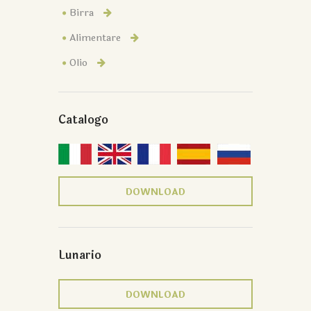
Birra
Alimentare
Olio
Catalogo
DOWNLOAD
Lunario
DOWNLOAD